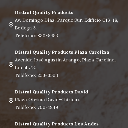
Distral Quality Products
Av. Domingo Díaz, Parque Sur, Edificio C13-18,
Bodega 3.
Teléfono: 830-5453
Distral Quality Products Plaza Carolina
Avenida José Agustin Arango, Plaza Carolina,
Local #3.
Teléfono: 233-3504
Distral Quality Products David
Plaza Oteima David-Chiriquí.
Teléfono: 700-1849
Distral Quality Products Los Andes