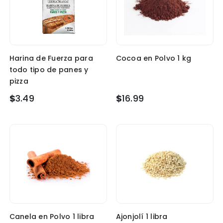
Harina de Fuerza para
Cocoa en Polvo 1 kg
todo tipo de panes y
pizza
$
3.49
$
16.99
Canela en Polvo 1 libra
Ajonjolí 1 libra