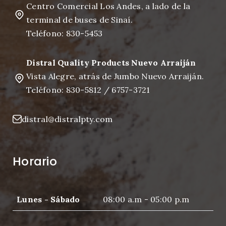
Centro Comercial Los Andes, a lado de la
terminal de buses de Sinaí.
Teléfono: 830-5453
Distral Quality Products Nuevo Arraiján
Vista Alegre, atrás de Jumbo Nuevo Arraiján.
Teléfono: 830-5812 / 6757-3721
distral@distralpty.com
Horario
Lunes - Sábado
08:00 a.m - 05:00 p.m