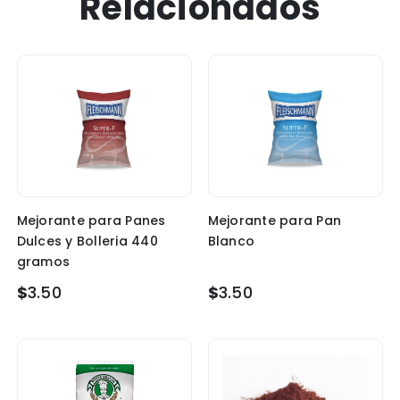
Relacionados
Mejorante para Panes
Mejorante para Pan
Dulces y Bolleria 440
Blanco
gramos
$
3.50
$
3.50