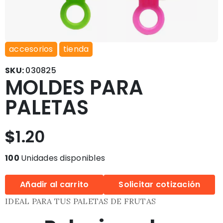
accesorios
tienda
SKU:
030825
MOLDES PARA
PALETAS
$
1.20
100
Unidades disponibles
Añadir al carrito
Solicitar cotización
IDEAL PARA TUS PALETAS DE FRUTAS