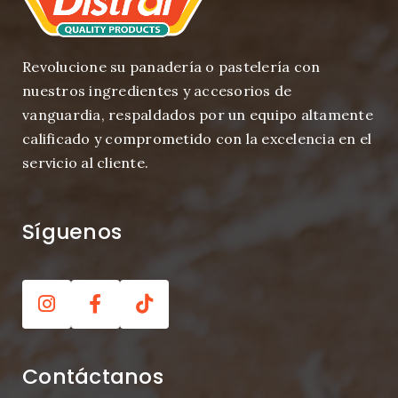
Revolucione su panadería o pastelería con
nuestros ingredientes y accesorios de
vanguardia, respaldados por un equipo altamente
calificado y comprometido con la excelencia en el
servicio al cliente.
Síguenos
Contáctanos