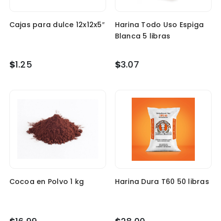
Cajas para dulce 12x12x5″
Harina Todo Uso Espiga
Blanca 5 libras
$
1.25
$
3.07
Cocoa en Polvo 1 kg
Harina Dura T60 50 libras