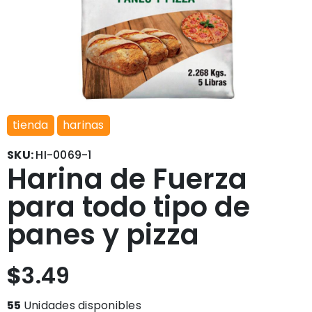
tienda
harinas
SKU:
HI-0069-1
Harina de Fuerza
para todo tipo de
panes y pizza
$
3.49
55
Unidades disponibles