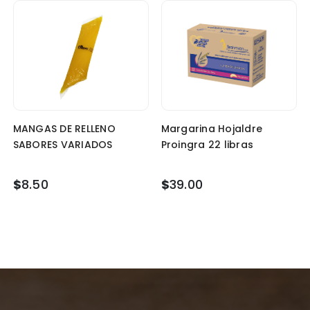
MANGAS DE RELLENO
Margarina Hojaldre
SABORES VARIADOS
Proingra 22 libras
$
8.50
$
39.00