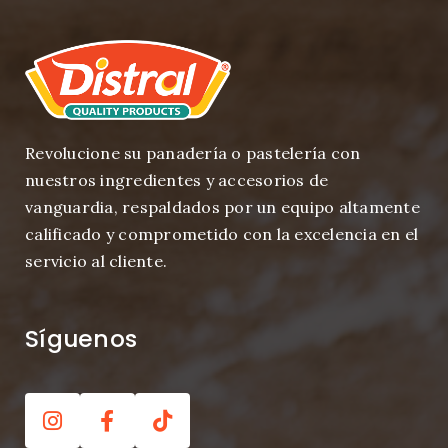
Revolucione su panadería o pastelería con
nuestros ingredientes y accesorios de
vanguardia, respaldados por un equipo altamente
calificado y comprometido con la excelencia en el
servicio al cliente.
Síguenos