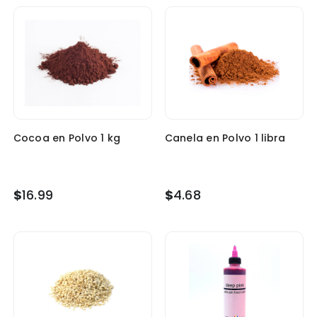
Cocoa en Polvo 1 kg
Canela en Polvo 1 libra
$
16.99
$
4.68