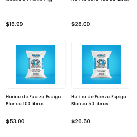
$
16.99
$
28.00
Harina de Fuerza Espiga
Harina de Fuerza Espiga
Blanca 100 libras
Blanca 50 libras
$
53.00
$
26.50