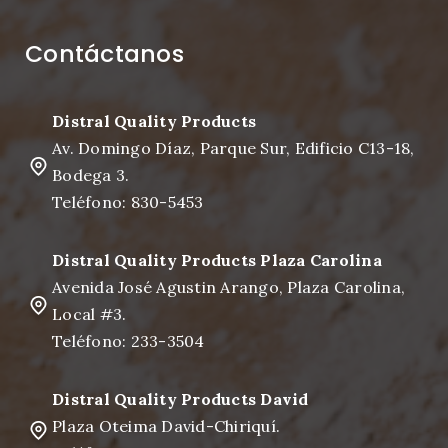
Contáctanos
Distral Quality Products
Av. Domingo Díaz, Parque Sur, Edificio C13-18,
Bodega 3.
Teléfono: 830-5453
Distral Quality Products Plaza Carolina
Avenida José Agustin Arango, Plaza Carolina,
Local #3.
Teléfono: 233-3504
Distral Quality Products David
Plaza Oteima David-Chiriquí.