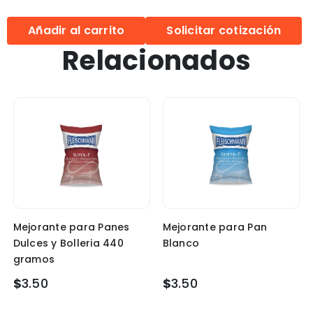
Añadir al carrito
Solicitar cotización
Relacionados
Mejorante para Panes
Mejorante para Pan
Dulces y Bolleria 440
Blanco
gramos
$
3.50
$
3.50