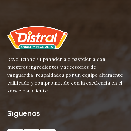
Revolucione su panadería o pastelería con
nuestros ingredientes y accesorios de
vanguardia, respaldados por un equipo altamente
calificado y comprometido con la excelencia en el
servicio al cliente.
Síguenos