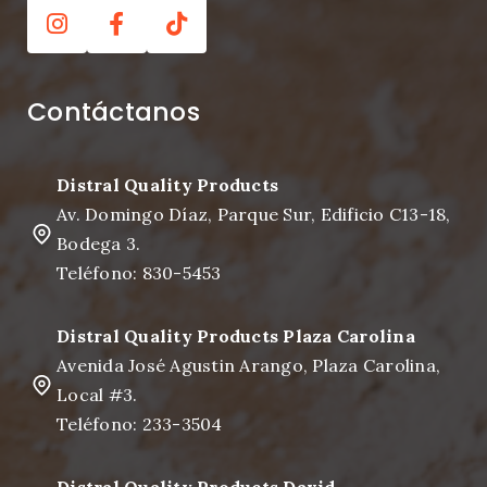
Contáctanos
Distral Quality Products
Av. Domingo Díaz, Parque Sur, Edificio C13-18,
Bodega 3.
Teléfono: 830-5453
Distral Quality Products Plaza Carolina
Avenida José Agustin Arango, Plaza Carolina,
Local #3.
Teléfono: 233-3504