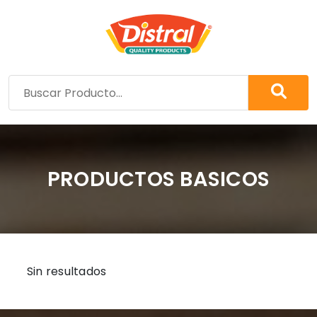
PRODUCTOS BASICOS
Sin resultados