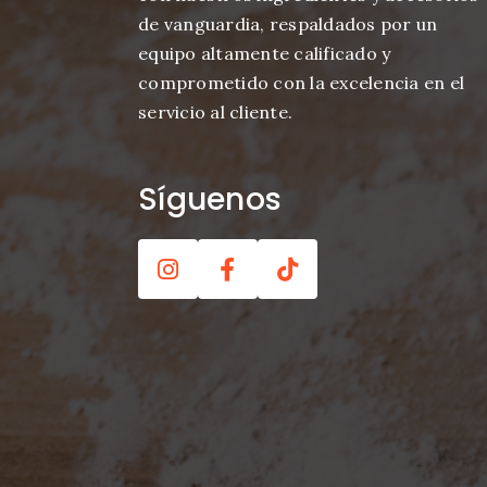
de vanguardia, respaldados por un
equipo altamente calificado y
comprometido con la excelencia en el
servicio al cliente.
Síguenos