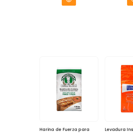
Harina de Fuerza para
Levadura In