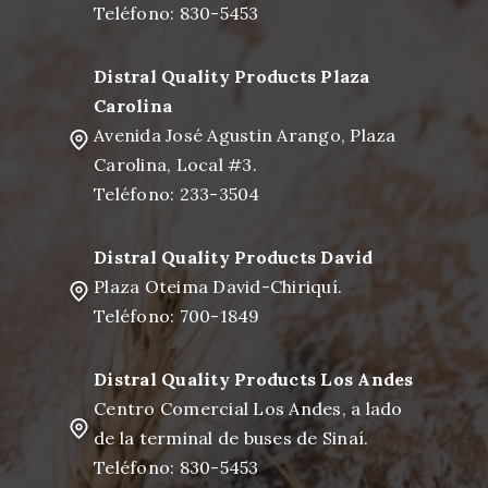
Teléfono: 830-5453
Distral Quality Products Plaza
Carolina
Avenida José Agustin Arango, Plaza
Carolina, Local #3.
Teléfono: 233-3504
Distral Quality Products David
Plaza Oteima David-Chiriquí.
Teléfono: 700-1849
Distral Quality Products Los Andes
Centro Comercial Los Andes, a lado
de la terminal de buses de Sinaí.
Teléfono: 830-5453