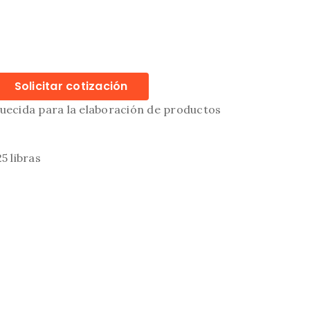
Solicitar cotización
quecida para la elaboración de productos
5 libras