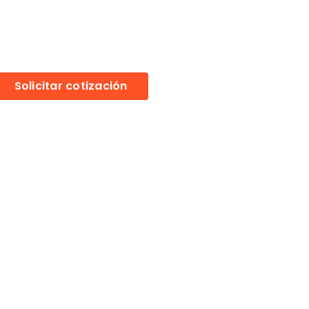
Solicitar cotización