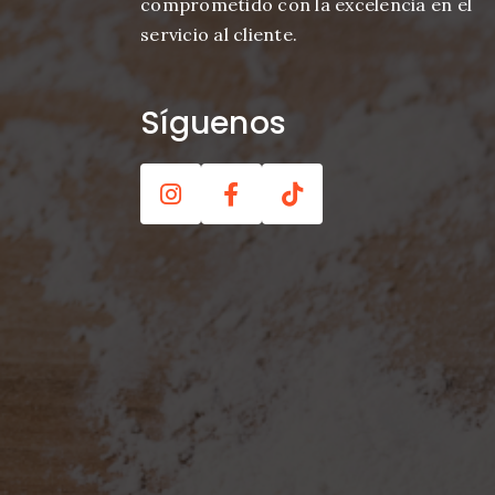
comprometido con la excelencia en el
servicio al cliente.
Síguenos