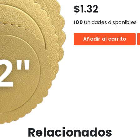
$
1.32
100
Unidades disponibles
Añadir al carrito
Relacionados