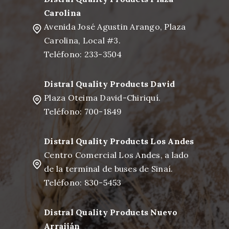
Carolina
Avenida José Agustin Arango, Plaza
Carolina, Local #3.
Teléfono: 233-3504
Distral Quality Products David
Plaza Oteima David-Chiriquí.
Teléfono: 700-1849
Distral Quality Products Los Andes
Centro Comercial Los Andes, a lado
de la terminal de buses de Sinaí.
Teléfono: 830-5453
Distral Quality Products Nuevo
Arraiján