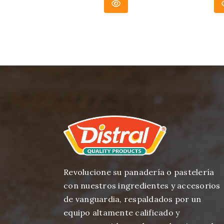
Revolucione su panadería o pastelería
con nuestros ingredientes y accesorios
de vanguardia, respaldados por un
equipo altamente calificado y